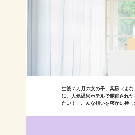
生後７カ月の女の子、葉凪（よな
に、人気温泉ホテルで開催された
たい！」こんな想いを密かに持っ