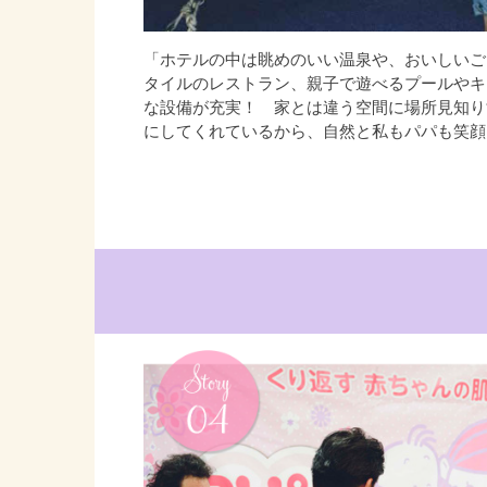
「ホテルの中は眺めのいい温泉や、おいしいご
タイルのレストラン、親子で遊べるプールやキ
な設備が充実！ 家とは違う空間に場所見知り
にしてくれているから、自然と私もパパも笑顔