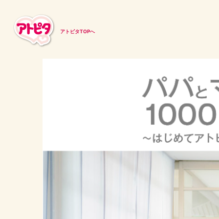
アトピタTOPへ