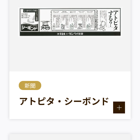
新聞
アトピタ・シーボンド