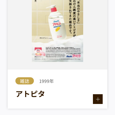
雑誌
1999年
アトピタ