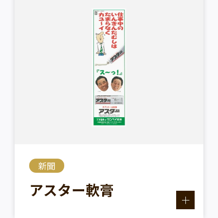
新聞
アスター軟膏