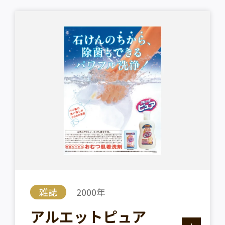
雑誌
2000年
アルエットピュア