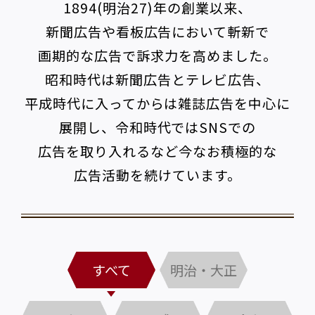
1894(明治27)年の創業以来、
新聞広告や看板広告において斬新で
画期的な広告で訴求力を高めました。
昭和時代は新聞広告とテレビ広告、
平成時代に入ってからは雑誌広告を中心に
展開し、
令和時代ではSNSでの
広告を取り入れるなど今なお積極的な
広告活動を続けています。
すべて
明治・大正