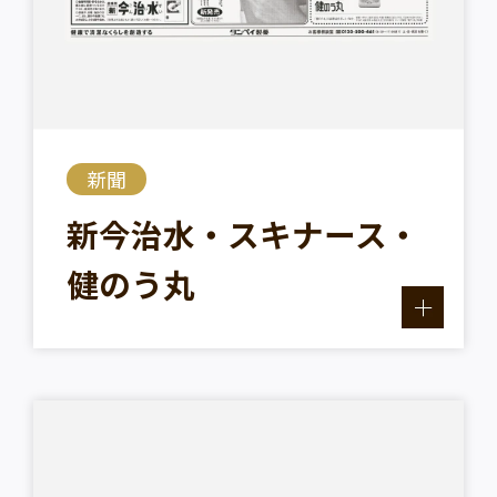
新聞
新今治水・スキナース・
健のう丸