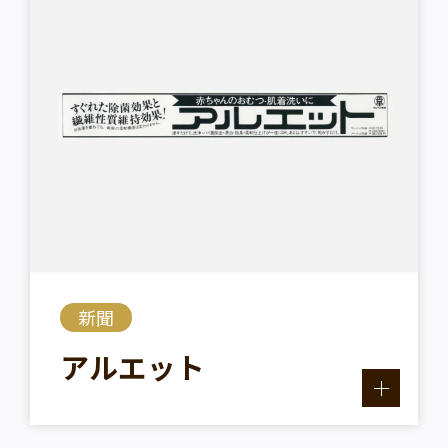
新聞
アルエット