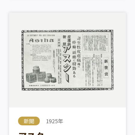
新聞
1925年