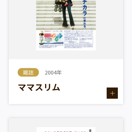
雑誌
2004年
ママスリム