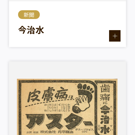
新聞
今治水