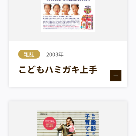
雑誌
2003年
こどもハミガキ上手