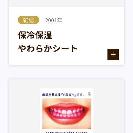
雑誌
2001年
保冷保温
やわらかシート