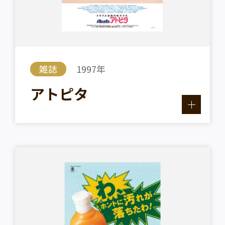
雑誌
1997年
アトピタ