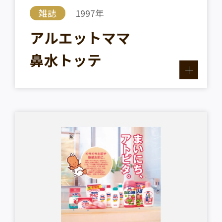
雑誌
1997年
アルエットママ
鼻水トッテ