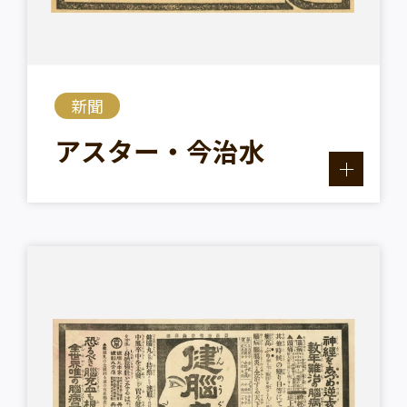
新聞
アスター・今治水