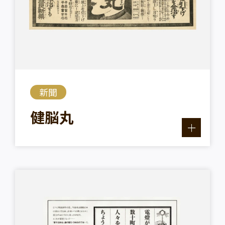
新聞
健脳丸