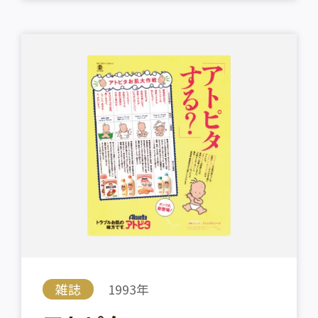
雑誌
1993年