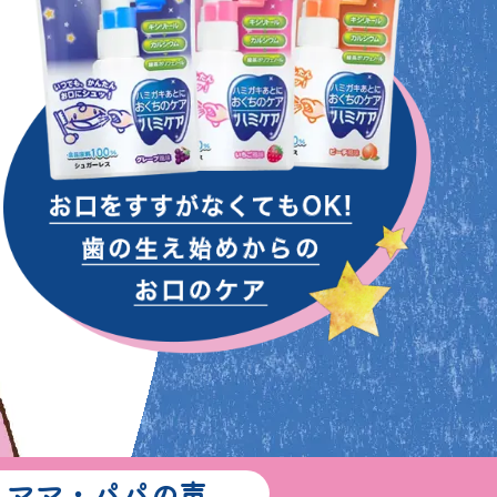
ママ・パパの声