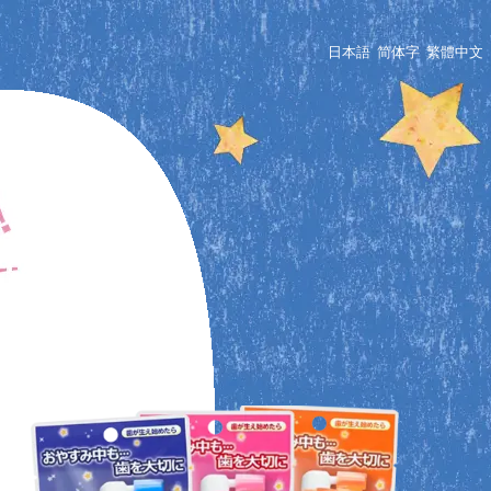
日本語
简体字
繁體中文