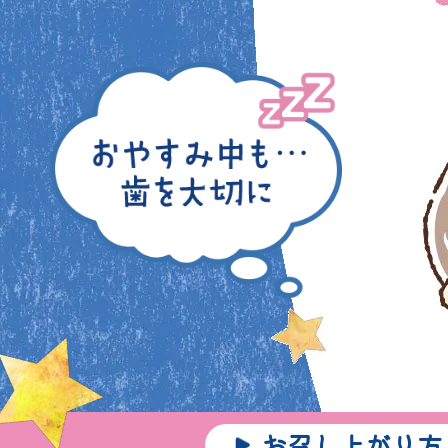
お召し上がり方