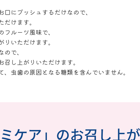
お口にプッシュするだけなので、
ただけます。
のフルーツ風味で、
がりいただけます。
なので、
お召し上がりいただけます。
て、虫歯の原因となる糖類を含んでいません。
ミケア」のお召し上