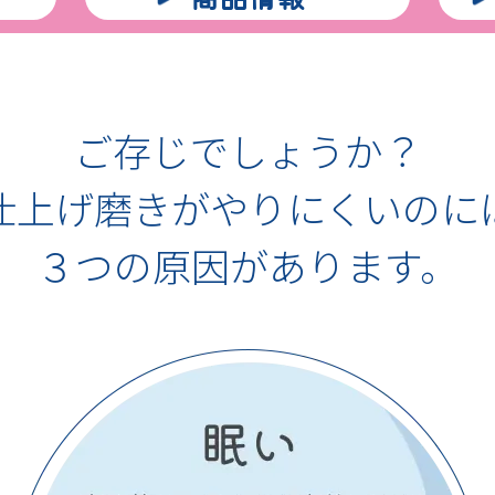
ご存じでしょうか？
仕上げ磨きがやりにくいのに
３つの原因があります。