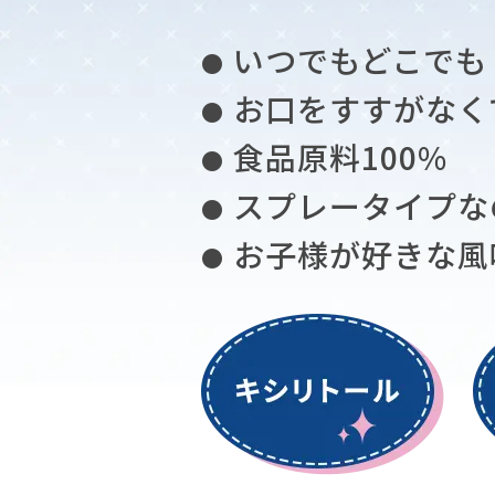
いつでもどこでも
●
お口をすすがなく
●
食品原料100%
●
スプレータイプな
●
お子様が好きな風
●