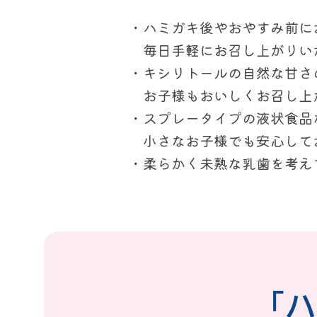
・ハミガキ後やおやすみ前に
毎日手軽にお召し上がりい
・キシリトールの自然な甘さ
お子様もおいしくお召し上
・スプレータイプの液状食品
小さなお子様でも安心して
・柔らかく未熟な乳歯を考え
「ハ